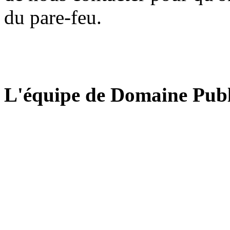
du pare-feu.
L'équipe de Domaine Publ