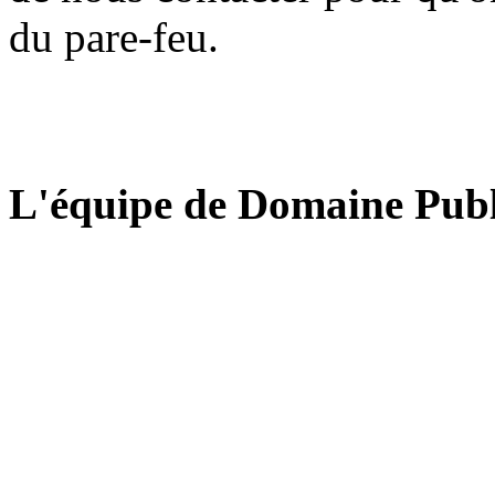
du pare-feu.
L'équipe de Domaine Publ