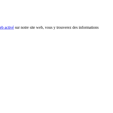
eb activé
sur notre site web, vous y trouverez des informations