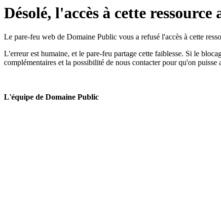
Désolé, l'accès à cette ressource 
Le pare-feu web de Domaine Public vous a refusé l'accès à cette ressou
L'erreur est humaine, et le pare-feu partage cette faiblesse. Si le bloc
complémentaires et la possibilité de nous contacter pour qu'on puisse 
L'équipe de Domaine Public