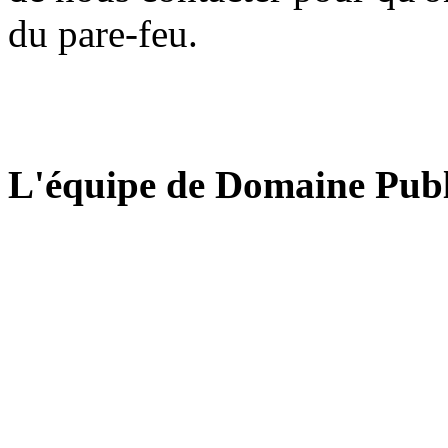
du pare-feu.
L'équipe de Domaine Publ