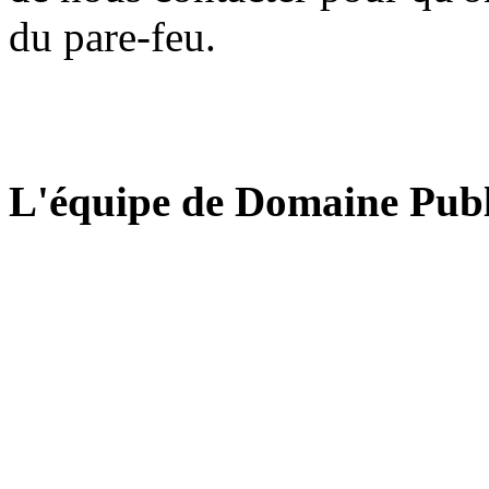
du pare-feu.
L'équipe de Domaine Publ