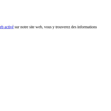
eb activé
sur notre site web, vous y trouverez des informations