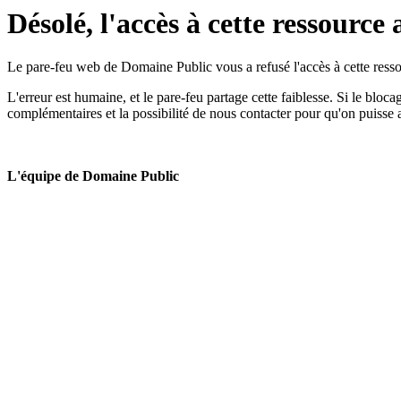
Désolé, l'accès à cette ressource 
Le pare-feu web de Domaine Public vous a refusé l'accès à cette ressou
L'erreur est humaine, et le pare-feu partage cette faiblesse. Si le bloc
complémentaires et la possibilité de nous contacter pour qu'on puisse 
L'équipe de Domaine Public