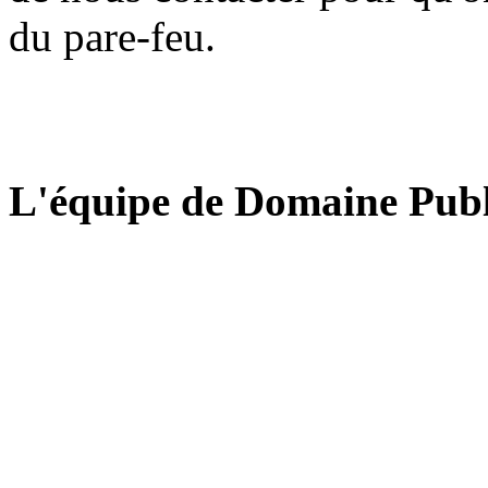
du pare-feu.
L'équipe de Domaine Publ