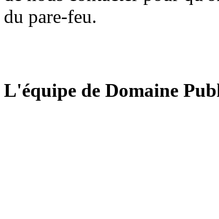
du pare-feu.
L'équipe de Domaine Publ