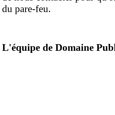
du pare-feu.
L'équipe de Domaine Publ