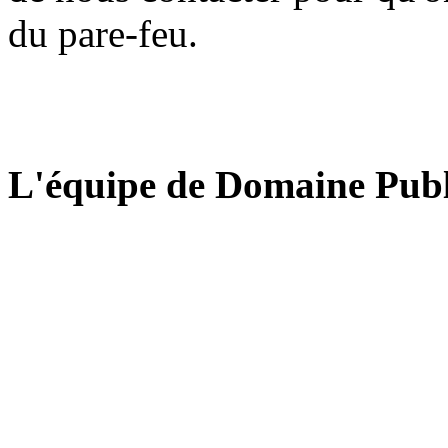
du pare-feu.
L'équipe de Domaine Publ