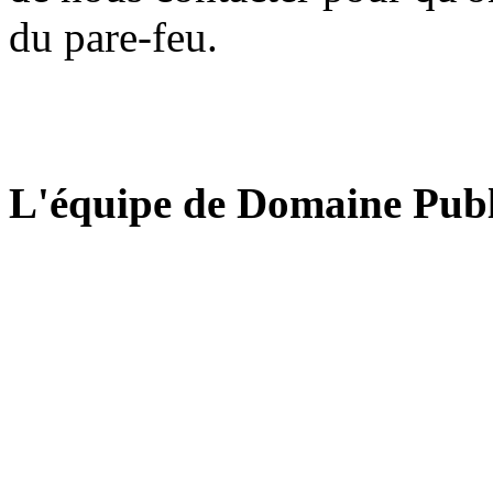
du pare-feu.
L'équipe de Domaine Publ