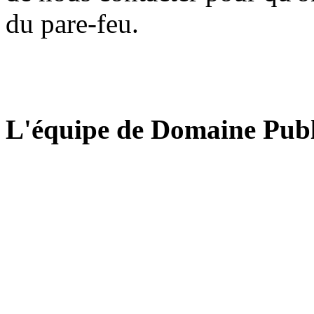
du pare-feu.
L'équipe de Domaine Publ