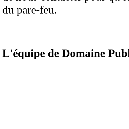
du pare-feu.
L'équipe de Domaine Publ