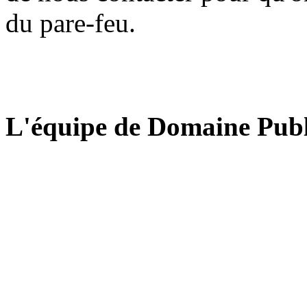
du pare-feu.
L'équipe de Domaine Publ