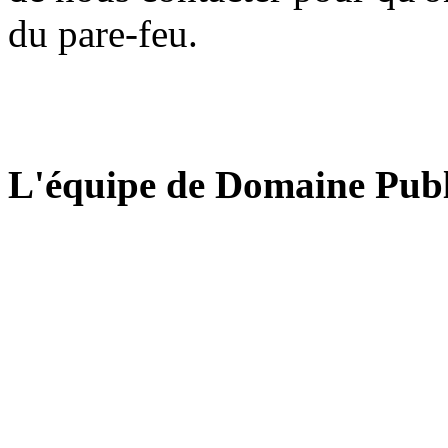
du pare-feu.
L'équipe de Domaine Publ