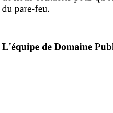
du pare-feu.
L'équipe de Domaine Publ