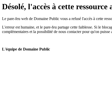
Désolé, l'accès à cette ressource 
Le pare-feu web de Domaine Public vous a refusé l'accès à cette ressou
L'erreur est humaine, et le pare-feu partage cette faiblesse. Si le bloc
complémentaires et la possibilité de nous contacter pour qu'on puisse 
L'équipe de Domaine Public