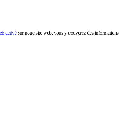
eb activé
sur notre site web, vous y trouverez des informations