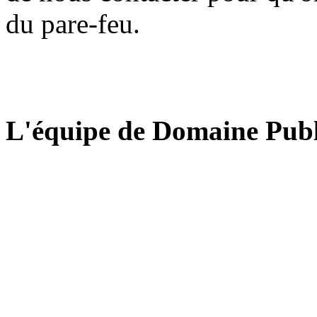
du pare-feu.
L'équipe de Domaine Publ