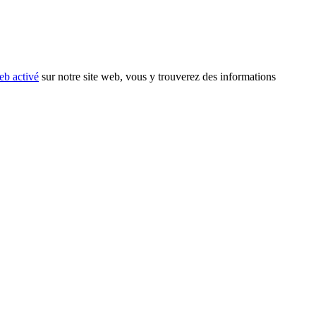
eb activé
sur notre site web, vous y trouverez des informations