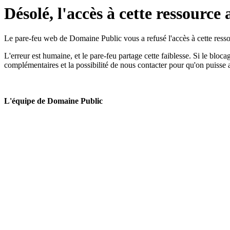
Désolé, l'accès à cette ressource 
Le pare-feu web de Domaine Public vous a refusé l'accès à cette ressou
L'erreur est humaine, et le pare-feu partage cette faiblesse. Si le bloc
complémentaires et la possibilité de nous contacter pour qu'on puisse 
L'équipe de Domaine Public