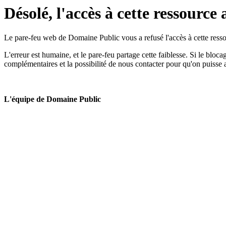
Désolé, l'accès à cette ressource 
Le pare-feu web de Domaine Public vous a refusé l'accès à cette ressou
L'erreur est humaine, et le pare-feu partage cette faiblesse. Si le bloc
complémentaires et la possibilité de nous contacter pour qu'on puisse 
L'équipe de Domaine Public