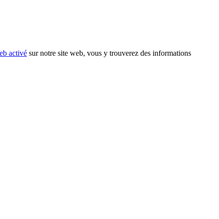
eb activé
sur notre site web, vous y trouverez des informations