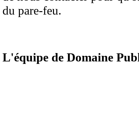
du pare-feu.
L'équipe de Domaine Publ