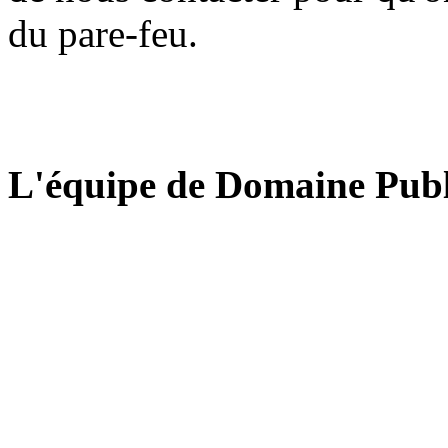
du pare-feu.
L'équipe de Domaine Publ