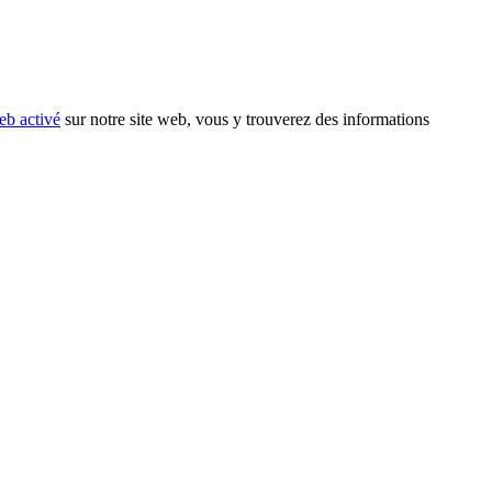
eb activé
sur notre site web, vous y trouverez des informations