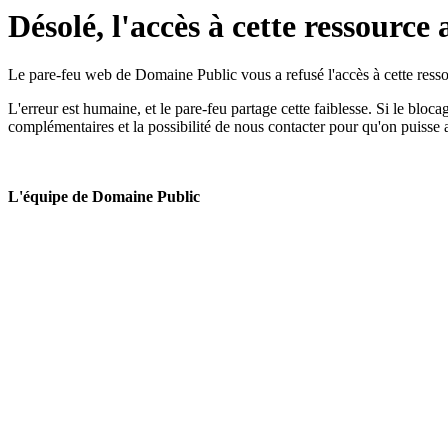
Désolé, l'accès à cette ressource 
Le pare-feu web de Domaine Public vous a refusé l'accès à cette ressou
L'erreur est humaine, et le pare-feu partage cette faiblesse. Si le bloc
complémentaires et la possibilité de nous contacter pour qu'on puisse 
L'équipe de Domaine Public