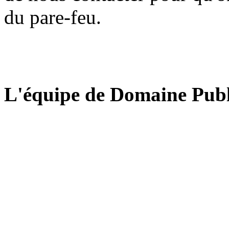
du pare-feu.
L'équipe de Domaine Publ