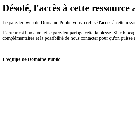
Désolé, l'accès à cette ressource 
Le pare-feu web de Domaine Public vous a refusé l'accès à cette ressou
L'erreur est humaine, et le pare-feu partage cette faiblesse. Si le bloc
complémentaires et la possibilité de nous contacter pour qu'on puisse 
L'équipe de Domaine Public