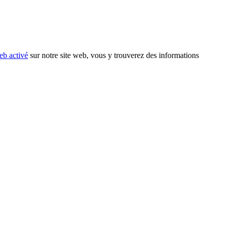
eb activé
sur notre site web, vous y trouverez des informations