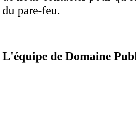
du pare-feu.
L'équipe de Domaine Publ