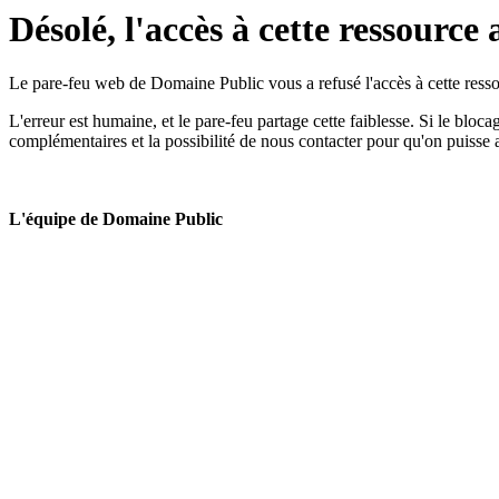
Désolé, l'accès à cette ressource 
Le pare-feu web de Domaine Public vous a refusé l'accès à cette ressou
L'erreur est humaine, et le pare-feu partage cette faiblesse. Si le bloc
complémentaires et la possibilité de nous contacter pour qu'on puisse 
L'équipe de Domaine Public