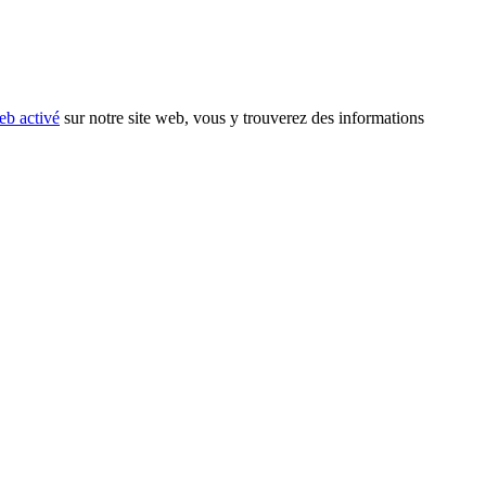
eb activé
sur notre site web, vous y trouverez des informations