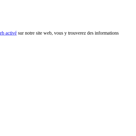
eb activé
sur notre site web, vous y trouverez des informations