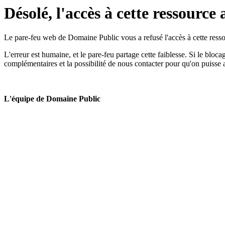
Désolé, l'accès à cette ressource 
Le pare-feu web de Domaine Public vous a refusé l'accès à cette ressou
L'erreur est humaine, et le pare-feu partage cette faiblesse. Si le bloc
complémentaires et la possibilité de nous contacter pour qu'on puisse 
L'équipe de Domaine Public