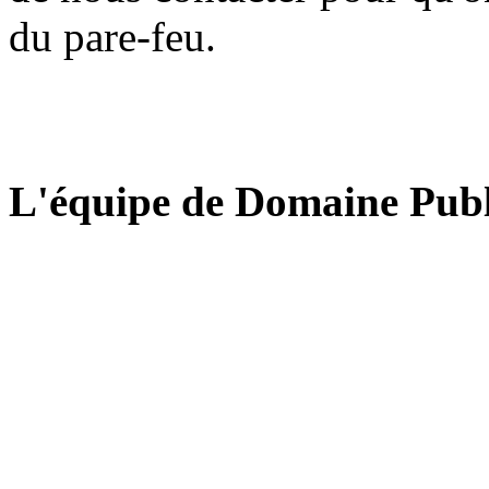
du pare-feu.
L'équipe de Domaine Publ