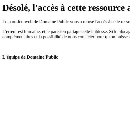
Désolé, l'accès à cette ressource 
Le pare-feu web de Domaine Public vous a refusé l'accès à cette ressou
L'erreur est humaine, et le pare-feu partage cette faiblesse. Si le bloc
complémentaires et la possibilité de nous contacter pour qu'on puisse 
L'équipe de Domaine Public