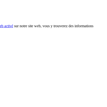
eb activé
sur notre site web, vous y trouverez des informations