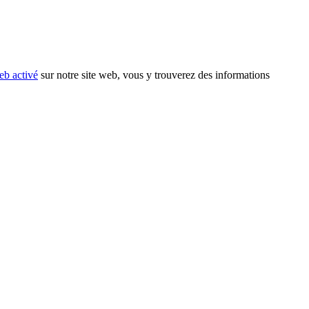
eb activé
sur notre site web, vous y trouverez des informations