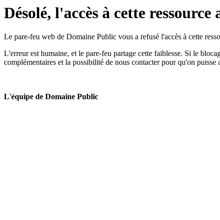
Désolé, l'accès à cette ressource 
Le pare-feu web de Domaine Public vous a refusé l'accès à cette ressou
L'erreur est humaine, et le pare-feu partage cette faiblesse. Si le bloc
complémentaires et la possibilité de nous contacter pour qu'on puisse 
L'équipe de Domaine Public