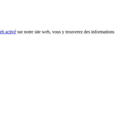
eb activé
sur notre site web, vous y trouverez des informations