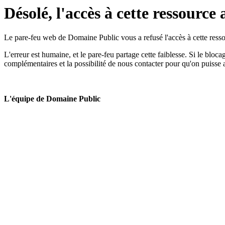
Désolé, l'accès à cette ressource 
Le pare-feu web de Domaine Public vous a refusé l'accès à cette ressou
L'erreur est humaine, et le pare-feu partage cette faiblesse. Si le bloc
complémentaires et la possibilité de nous contacter pour qu'on puisse 
L'équipe de Domaine Public