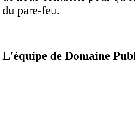
du pare-feu.
L'équipe de Domaine Publ