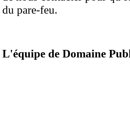
du pare-feu.
L'équipe de Domaine Publ