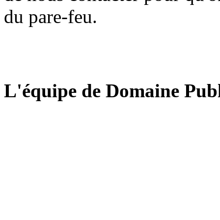
du pare-feu.
L'équipe de Domaine Publ