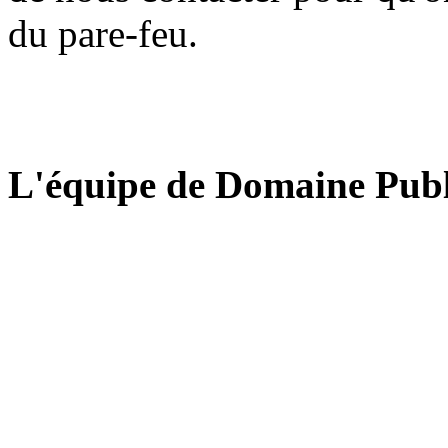
du pare-feu.
L'équipe de Domaine Publ