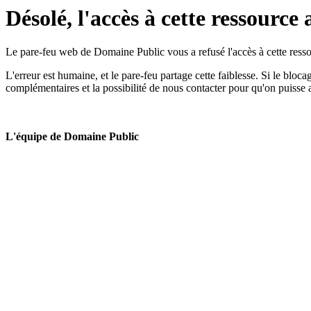
Désolé, l'accès à cette ressource 
Le pare-feu web de Domaine Public vous a refusé l'accès à cette ressou
L'erreur est humaine, et le pare-feu partage cette faiblesse. Si le bloc
complémentaires et la possibilité de nous contacter pour qu'on puisse 
L'équipe de Domaine Public