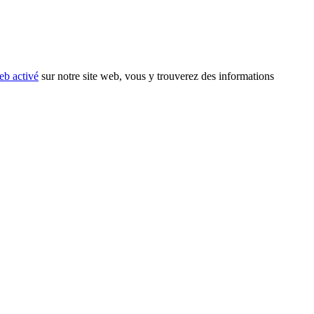
eb activé
sur notre site web, vous y trouverez des informations