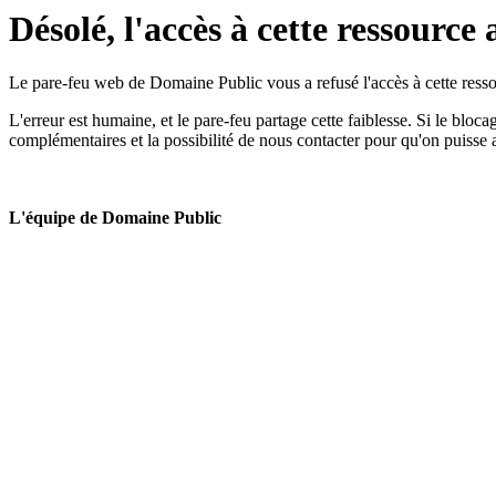
Désolé, l'accès à cette ressource 
Le pare-feu web de Domaine Public vous a refusé l'accès à cette ressou
L'erreur est humaine, et le pare-feu partage cette faiblesse. Si le bloc
complémentaires et la possibilité de nous contacter pour qu'on puisse 
L'équipe de Domaine Public