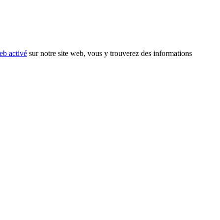
eb activé
sur notre site web, vous y trouverez des informations