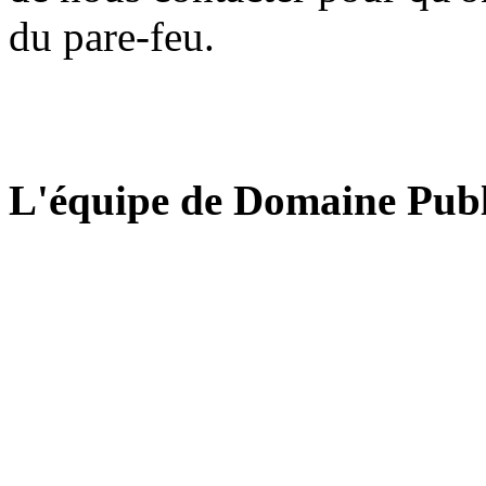
du pare-feu.
L'équipe de Domaine Publ