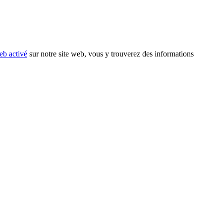
eb activé
sur notre site web, vous y trouverez des informations