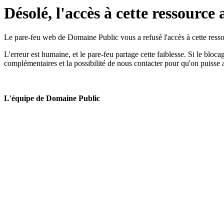
Désolé, l'accès à cette ressource 
Le pare-feu web de Domaine Public vous a refusé l'accès à cette ressou
L'erreur est humaine, et le pare-feu partage cette faiblesse. Si le bloc
complémentaires et la possibilité de nous contacter pour qu'on puisse 
L'équipe de Domaine Public