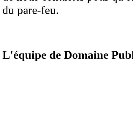
du pare-feu.
L'équipe de Domaine Publ