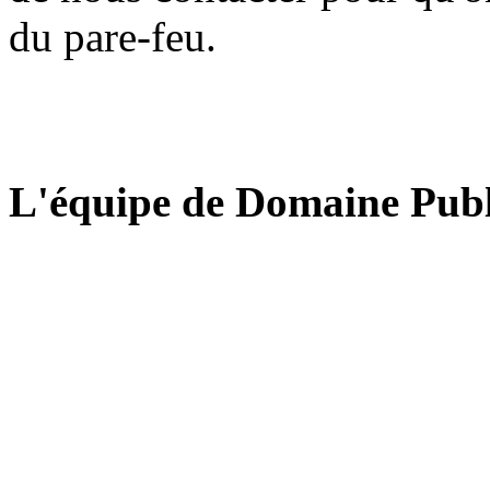
du pare-feu.
L'équipe de Domaine Publ