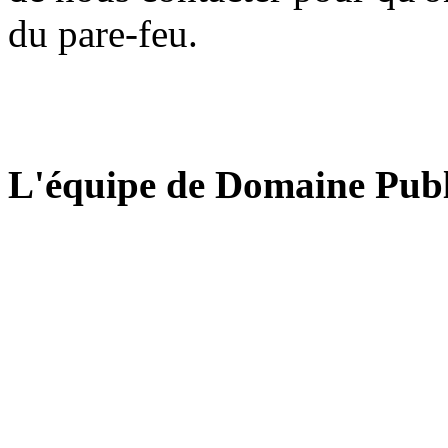
du pare-feu.
L'équipe de Domaine Publ