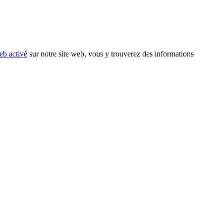
eb activé
sur notre site web, vous y trouverez des informations