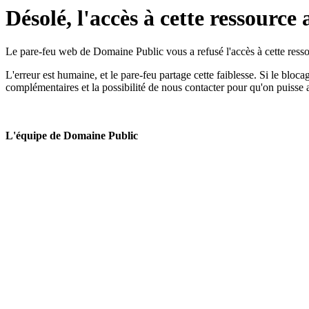
Désolé, l'accès à cette ressource 
Le pare-feu web de Domaine Public vous a refusé l'accès à cette ressou
L'erreur est humaine, et le pare-feu partage cette faiblesse. Si le bloc
complémentaires et la possibilité de nous contacter pour qu'on puisse 
L'équipe de Domaine Public