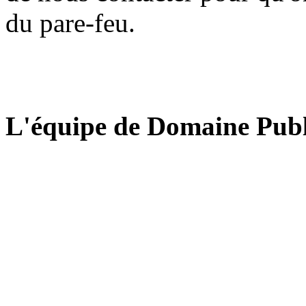
du pare-feu.
L'équipe de Domaine Publ