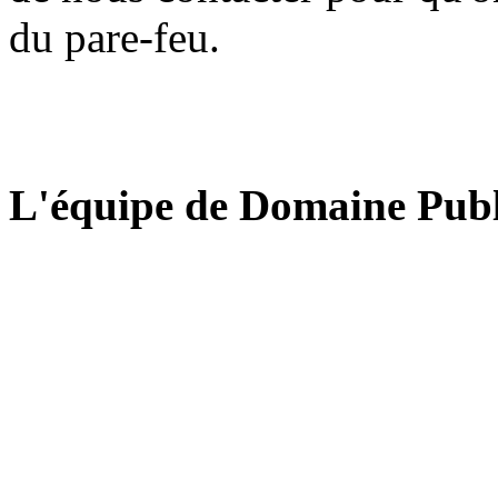
du pare-feu.
L'équipe de Domaine Publ