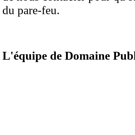
du pare-feu.
L'équipe de Domaine Publ