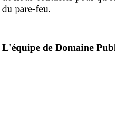
du pare-feu.
L'équipe de Domaine Publ