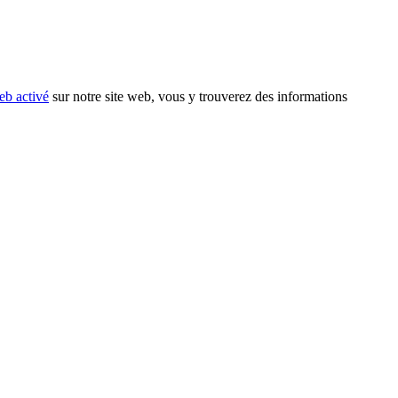
eb activé
sur notre site web, vous y trouverez des informations