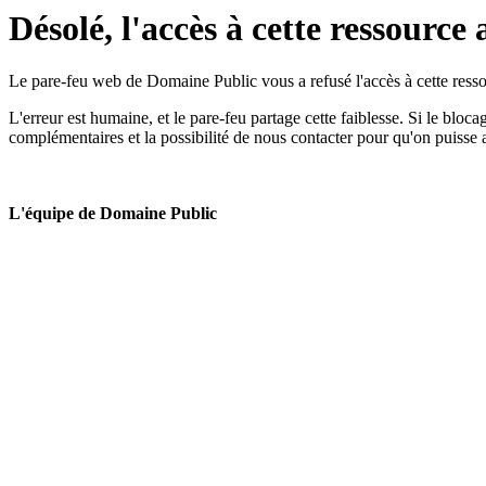
Désolé, l'accès à cette ressource 
Le pare-feu web de Domaine Public vous a refusé l'accès à cette ressou
L'erreur est humaine, et le pare-feu partage cette faiblesse. Si le bloc
complémentaires et la possibilité de nous contacter pour qu'on puisse 
L'équipe de Domaine Public