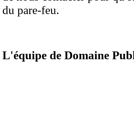
du pare-feu.
L'équipe de Domaine Publ